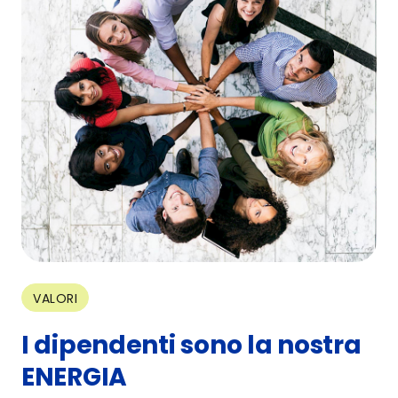
VALORI
I dipendenti sono la nostra
ENERGIA