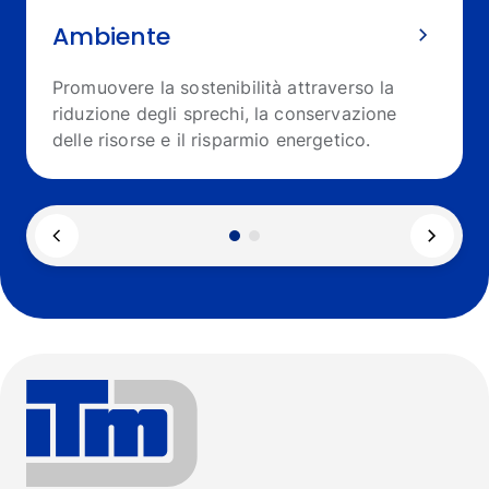
Ambiente
Promuovere la sostenibilità attraverso la
riduzione degli sprechi, la conservazione
delle risorse e il risparmio energetico.