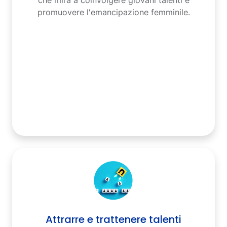
promuovere l'emancipazione femminile.
Attrarre e trattenere talenti