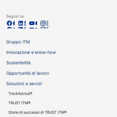
Seguici su
Gruppo ITM
Innovazione e know-how
Sostenibilità
Opportunità di lavoro
Soluzioni e servizi
TrackAdvice®
TRUST ITM®
Storie di successo di TRUST ITM®