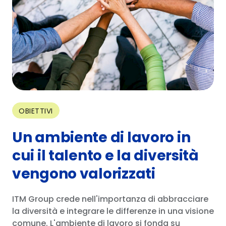
OBIETTIVI
Un ambiente di lavoro in
cui il talento e la diversità
vengono valorizzati
ITM Group crede nell'importanza di abbracciare
la diversità e integrare le differenze in una visione
comune. L'ambiente di lavoro si fonda su