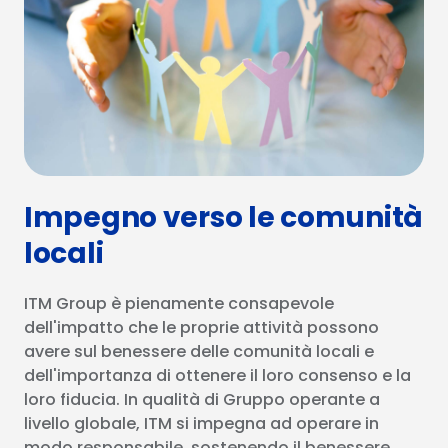
Impegno verso le comunità
locali
ITM Group è pienamente consapevole
dell'impatto che le proprie attività possono
avere sul benessere delle comunità locali e
dell'importanza di ottenere il loro consenso e la
loro fiducia. In qualità di Gruppo operante a
livello globale, ITM si impegna ad operare in
modo responsabile, sostenendo il benessere