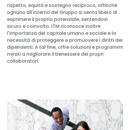
rispetto, equità e sostegno reciproco, affinché
ognuno all'interno del Gruppo si senta libero di
esprimere il proprio potenziale, sentendosi
sicuro e coinvolto. ITM riconosce inoltre
l'importanza del capitale umano e sociale e la
necessità di proteggere e promuovere i diritti dei
dipendenti. A tal fine, offre soluzioni e programmi
mirati a migliorare il benessere dei propri
collaboratori.