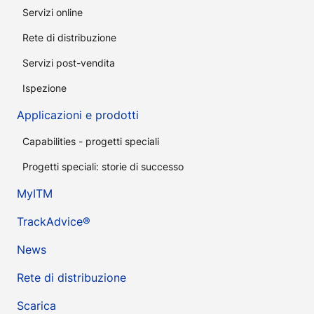
Servizi online
Rete di distribuzione
Servizi post-vendita
Ispezione
Applicazioni e prodotti
Capabilities - progetti speciali
Progetti speciali: storie di successo
MyITM
TrackAdvice®
News
Rete di distribuzione
Scarica