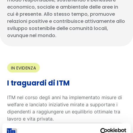
economico, sociale e ambientale delle aree in
cui è presente. Allo stesso tempo, promuove
relazioni positive e contribuisce attivamente allo
sviluppo sostenibile delle comunità locali,
ovunque nel mondo.
IN EVIDENZA
I traguardi di ITM
ITM nel corso degli anni ha implementato misure di
welfare e lanciato iniziative mirate a supportare i
dipendenti a raggiungere un equilibrio ottimale tra
lavoro e vita privata.