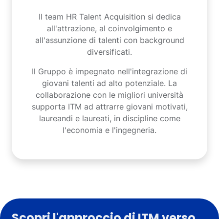
Il team HR Talent Acquisition si dedica
all'attrazione, al coinvolgimento e
all'assunzione di talenti con background
diversificati.
Il Gruppo è impegnato nell'integrazione di
giovani talenti ad alto potenziale. La
collaborazione con le migliori università
supporta ITM ad attrarre giovani motivati,
laureandi e laureati, in discipline come
l'economia e l'ingegneria.
Scopri l'approccio di ITM verso