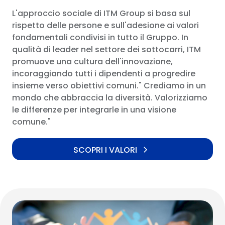
L'approccio sociale di ITM Group si basa sul
rispetto delle persone e sull'adesione ai valori
fondamentali condivisi in tutto il Gruppo. In
qualità di leader nel settore dei sottocarri, ITM
promuove una cultura dell'innovazione,
incoraggiando tutti i dipendenti a progredire
insieme verso obiettivi comuni." Crediamo in un
mondo che abbraccia la diversità. Valorizziamo
le differenze per integrarle in una visione
comune."
SCOPRI I VALORI