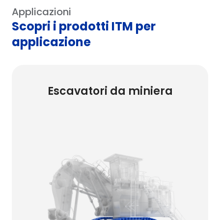
Applicazioni
Scopri i prodotti ITM per
applicazione
Escavatori da miniera