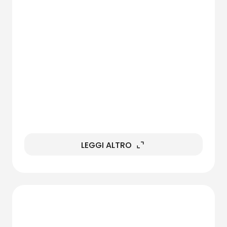
LEGGI ALTRO