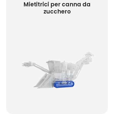
Mietitrici per canna da
zucchero