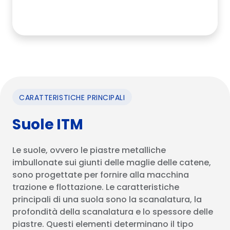
CARATTERISTICHE PRINCIPALI
Suole ITM
Le suole, ovvero le piastre metalliche
imbullonate sui giunti delle maglie delle catene,
sono progettate per fornire alla macchina
trazione e flottazione. Le caratteristiche
principali di una suola sono la scanalatura, la
profondità della scanalatura e lo spessore delle
piastre. Questi elementi determinano il tipo