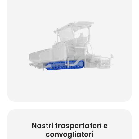
Nastri trasportatori e
convogliatori