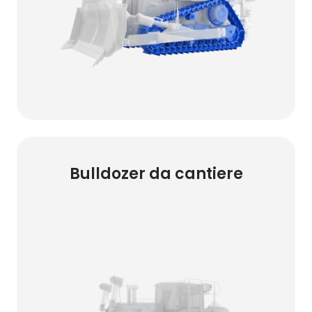
Bulldozer da cantiere