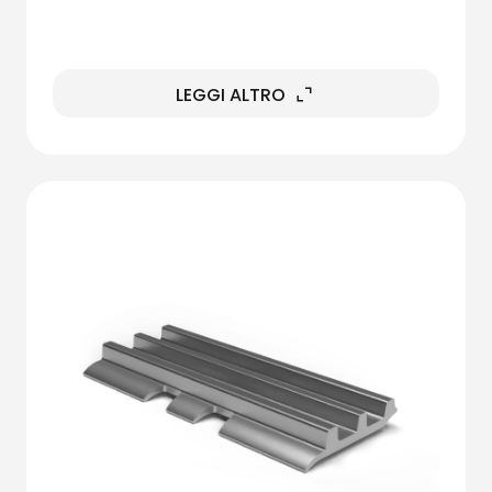
LEGGI ALTRO