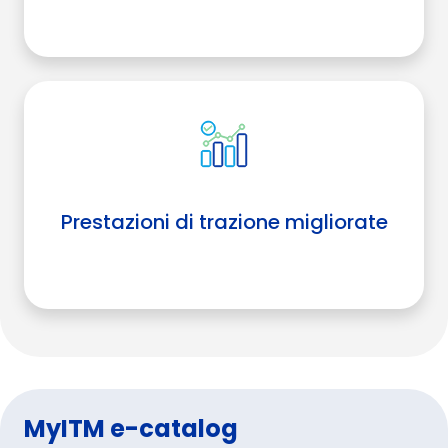
Prestazioni di trazione migliorate
MyITM e-catalog