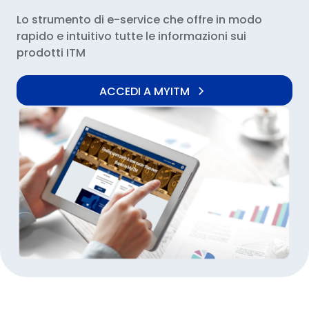
Lo strumento di e-service che offre in modo
rapido e intuitivo tutte le informazioni sui
prodotti ITM
ACCEDI A MYITM