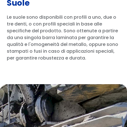
Suole
Le suole sono disponibili con profili a uno, due o
tre denti, o con profili speciali in base alle
specifiche del prodotto. Sono ottenute a partire
da una singola barra laminata per garantire la
qualità e l'omogeneità del metallo, oppure sono
stampati o fusi in caso di applicazioni speciali,
per garantire robustezza e durata.