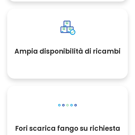
Ampia disponibilità di ricambi
Fori scarica fango su richiesta