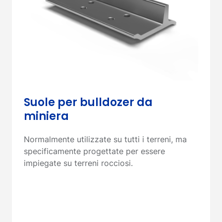
Suole per bulldozer da
miniera
Normalmente utilizzate su tutti i terreni, ma
specificamente progettate per essere
impiegate su terreni rocciosi.