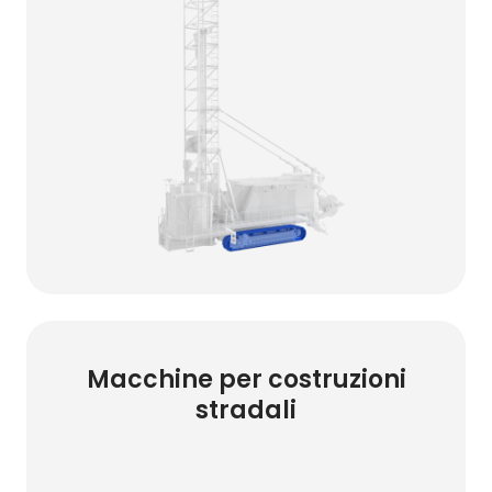
Macchine per costruzioni
stradali