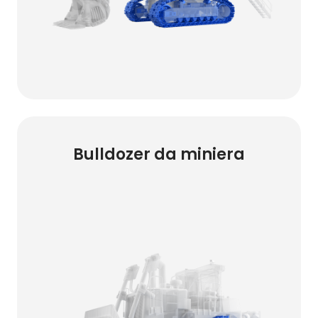
Bulldozer da miniera