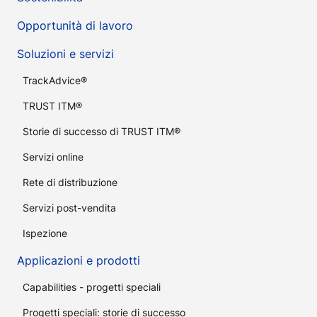
Opportunità di lavoro
Soluzioni e servizi
TrackAdvice®
TRUST ITM®
Storie di successo di TRUST ITM®
Servizi online
Rete di distribuzione
Servizi post-vendita
Ispezione
Applicazioni e prodotti
Capabilities - progetti speciali
Progetti speciali: storie di successo