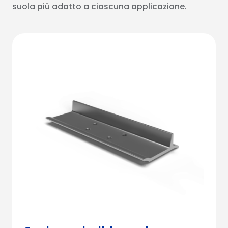
suola più adatto a ciascuna applicazione.