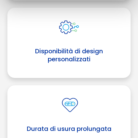
Disponibilità di design
personalizzati
Durata di usura prolungata