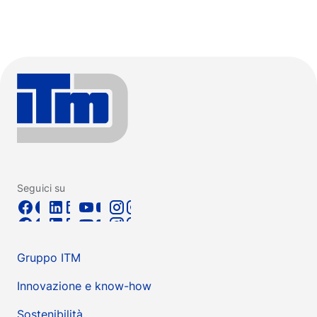
Seguici su
Gruppo ITM
Innovazione e know-how
Sostenibilità