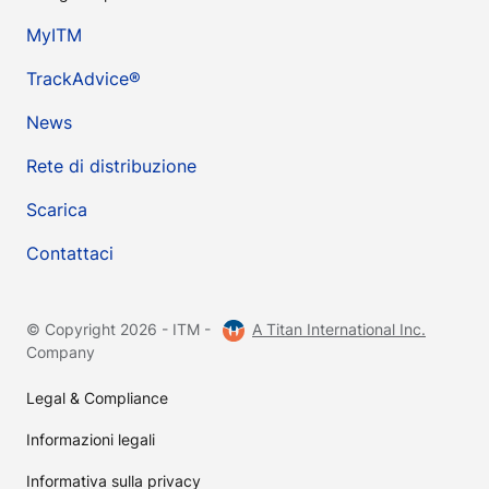
MyITM
TrackAdvice®
News
Rete di distribuzione
Scarica
Contattaci
© Copyright 2026 - ITM -
A Titan International Inc.
Company
Legal & Compliance
Informazioni legali
Informativa sulla privacy