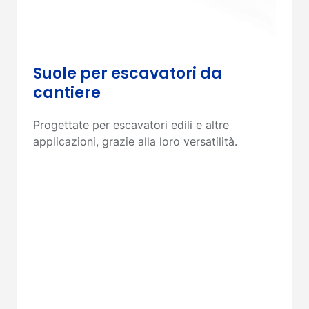
Suole per escavatori da
cantiere
Progettate per escavatori edili e altre
applicazioni, grazie alla loro versatilità.