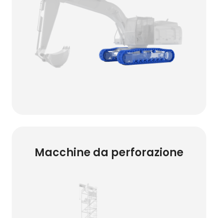
Macchine da perforazione