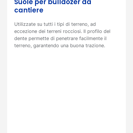
Suole per bulldozer da
cantiere
Utilizzate su tutti i tipi di terreno, ad
eccezione dei terreni rocciosi. Il profilo del
dente permette di penetrare facilmente il
terreno, garantendo una buona trazione.