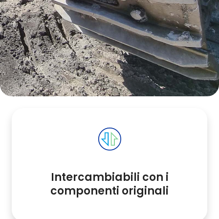
Intercambiabili con i
componenti originali