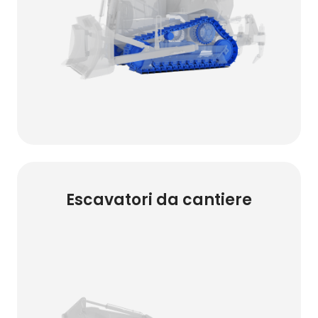
Escavatori da cantiere