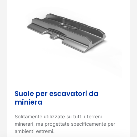
Suole per escavatori da
miniera
Solitamente utilizzate su tutti i terreni
minerari, ma progettate specificamente per
ambienti estremi.