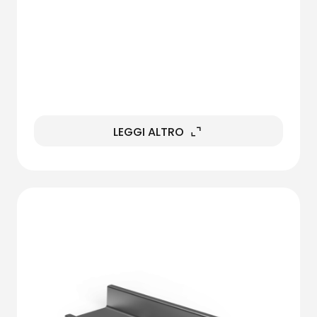
LEGGI ALTRO