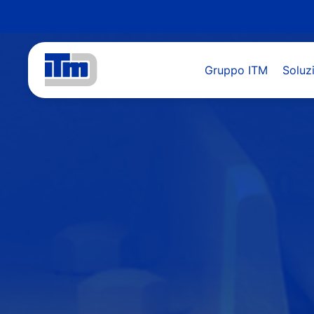
Gruppo ITM
Soluzi