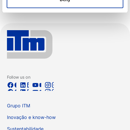
Follow us on
Grupo ITM
Inovação e know-how
Sustentabilidade