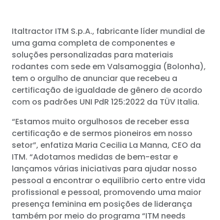
Italtractor ITM S.p.A., fabricante líder mundial de
uma gama completa de componentes e
soluções personalizadas para materiais
rodantes com sede em Valsamoggia (Bolonha),
tem o orgulho de anunciar que recebeu a
certificação de igualdade de gênero de acordo
com os padrões UNI PdR 125:2022 da TÜV Italia.
“Estamos muito orgulhosos de receber essa
certificação e de sermos pioneiros em nosso
setor”, enfatiza Maria Cecilia La Manna, CEO da
ITM. “Adotamos medidas de bem-estar e
lançamos várias iniciativas para ajudar nosso
pessoal a encontrar o equilíbrio certo entre vida
profissional e pessoal, promovendo uma maior
presença feminina em posições de liderança
também por meio do programa “ITM needs