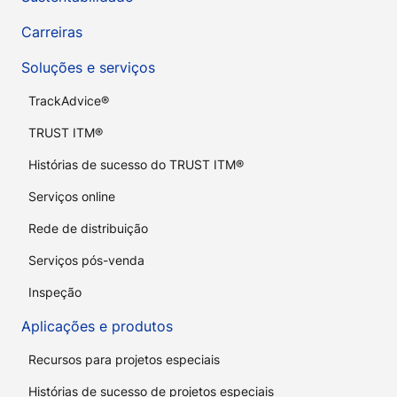
Carreiras
Soluções e serviços
TrackAdvice®
TRUST ITM®
Histórias de sucesso do TRUST ITM®
Serviços online
Rede de distribuição
Serviços pós-venda
Inspeção
Aplicações e produtos
Recursos para projetos especiais
Histórias de sucesso de projetos especiais