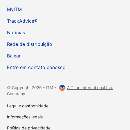
MyITM
TrackAdvice®
Notícias
Rede de distribuição
Baixar
Entre em contato conosco
© Copyright 2026 - ITM -
A Titan International Inc.
Company
Legal e conformidade
Informações legais
Política de privacidade