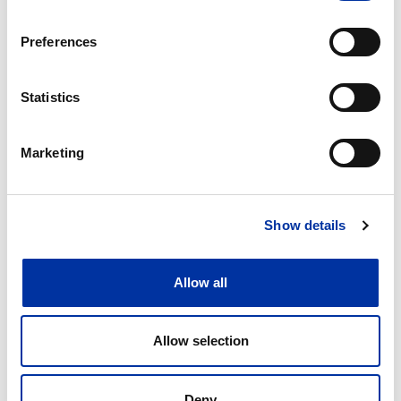
Preferences
Statistics
Marketing
Show details
Allow all
Allow selection
Deny