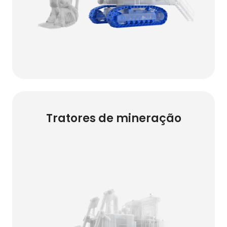
Tratores de mineração