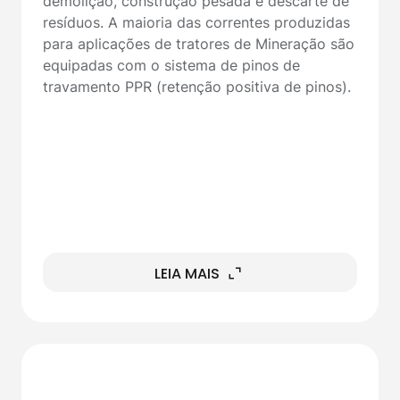
demolição, construção pesada e descarte de
resíduos. A maioria das correntes produzidas
para aplicações de tratores de Mineração são
equipadas com o sistema de pinos de
travamento PPR (retenção positiva de pinos).
LEIA MAIS