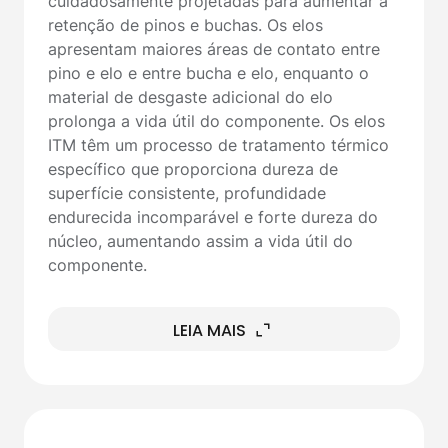
cuidadosamente projetadas para aumentar a
retenção de pinos e buchas. Os elos
apresentam maiores áreas de contato entre
pino e elo e entre bucha e elo, enquanto o
material de desgaste adicional do elo
prolonga a vida útil do componente. Os elos
ITM têm um processo de tratamento térmico
específico que proporciona dureza de
superfície consistente, profundidade
endurecida incomparável e forte dureza do
núcleo, aumentando assim a vida útil do
componente.
LEIA MAIS