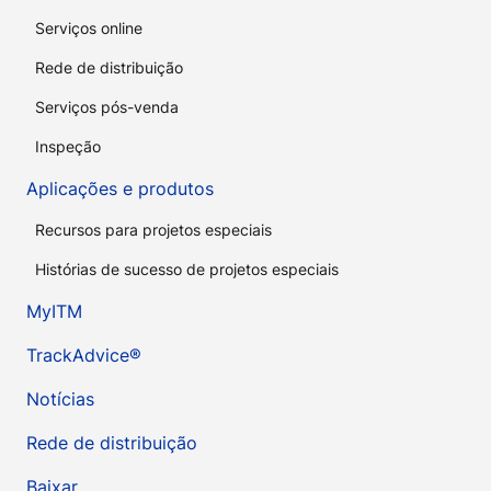
Serviços online
Rede de distribuição
Serviços pós-venda
Inspeção
Aplicações e produtos
Recursos para projetos especiais
Histórias de sucesso de projetos especiais
MyITM
TrackAdvice®
Notícias
Rede de distribuição
Baixar