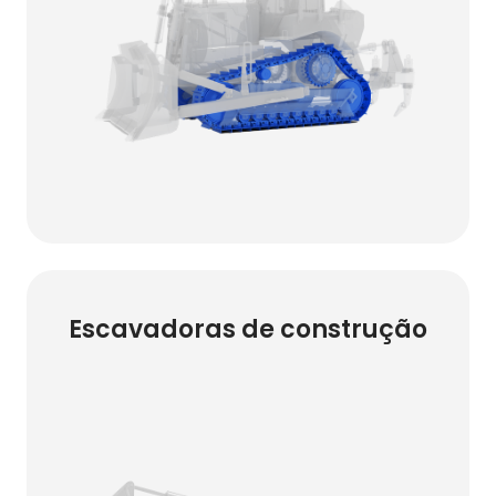
Escavadoras de construção