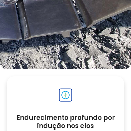
Endurecimento profundo por
indução nos elos