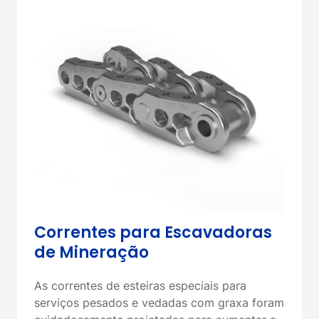
Correntes para Escavadoras
de Mineração
As correntes de esteiras especiais para
serviços pesados e vedadas com graxa foram