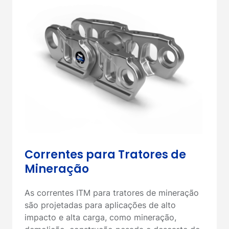
Correntes para Tratores de
Mineração
As correntes ITM para tratores de mineração
são projetadas para aplicações de alto
impacto e alta carga, como mineração,