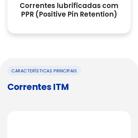
Correntes lubrificadas com
PPR (Positive Pin Retention)
CARACTERÍSTICAS PRINCIPAIS
Correntes ITM