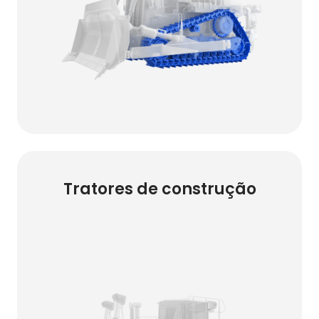
Tratores de construção