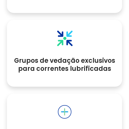
Grupos de vedação exclusivos
para correntes lubrificadas