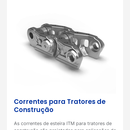
Correntes para Tratores de
Construção
As correntes de esteira ITM para tratores de