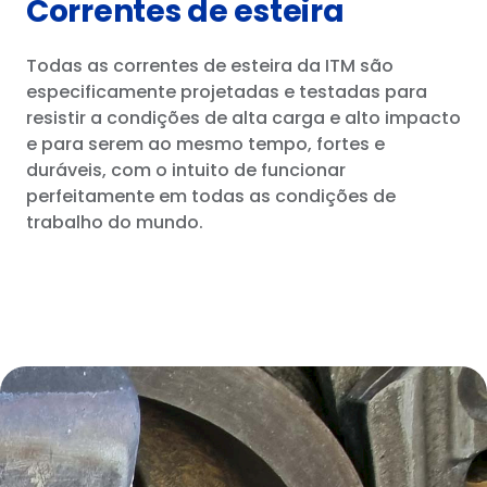
Correntes de esteira
Todas as correntes de esteira da ITM são
especificamente projetadas e testadas para
resistir a condições de alta carga e alto impacto
e para serem ao mesmo tempo, fortes e
duráveis, com o intuito de funcionar
perfeitamente em todas as condições de
trabalho do mundo.