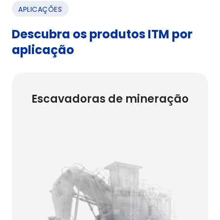
APLICAÇÕES
Descubra os produtos ITM por
aplicação
Escavadoras de mineração