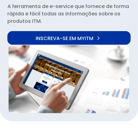
A ferramenta de e-service que fornece de forma
rápida e fácil todas as informações sobre os
produtos ITM.
INSCREVA-SE EM MYITM