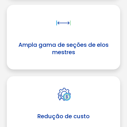
Ampla gama de seções de elos
mestres
Redução de custo