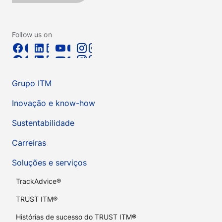
Follow us on
Grupo ITM
Inovação e know-how
Sustentabilidade
Carreiras
Soluções e serviços
TrackAdvice®
TRUST ITM®
Histórias de sucesso do TRUST ITM®