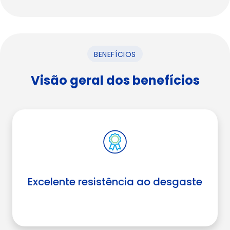
BENEFÍCIOS
Visão geral dos benefícios
Excelente resistência ao desgaste