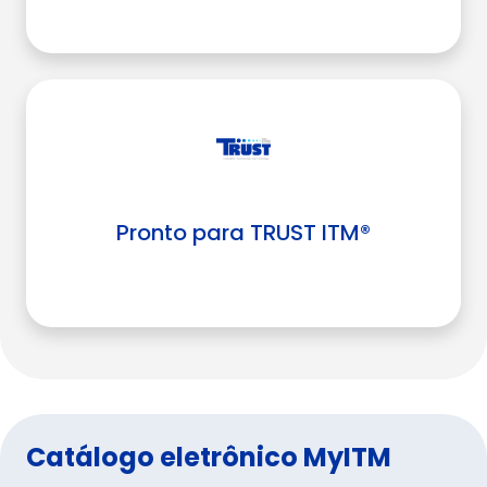
Pronto para TRUST ITM®
Catálogo eletrônico MyITM