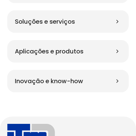
Soluções e serviços
Aplicações e produtos
Inovação e know-how