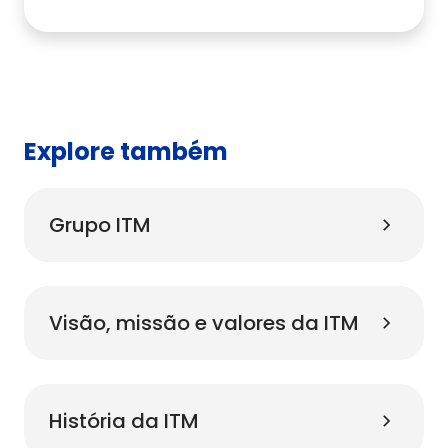
Explore também
Grupo ITM
Visão, missão e valores da ITM
História da ITM