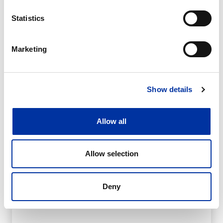
Statistics
Marketing
ITL
Show details
Allow all
Allow selection
Deny