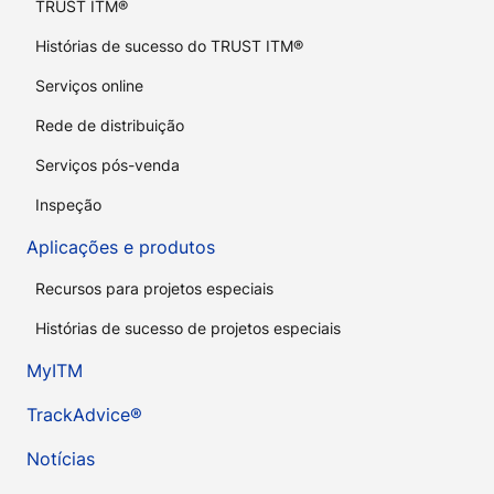
TRUST ITM®
Histórias de sucesso do TRUST ITM®
Serviços online
Rede de distribuição
Serviços pós-venda
Inspeção
Aplicações e produtos
Recursos para projetos especiais
Histórias de sucesso de projetos especiais
MyITM
TrackAdvice®
Notícias