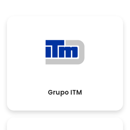
Grupo ITM