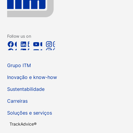
Follow us on
Grupo ITM
Inovação e know-how
Sustentabilidade
Carreiras
Soluções e serviços
TrackAdvice®