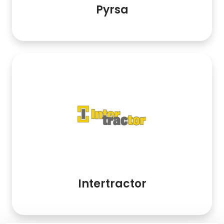
Pyrsa
Intertractor