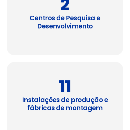
2
Centros de Pesquisa e
Desenvolvimento
11
Instalações de produção e
fábricas de montagem