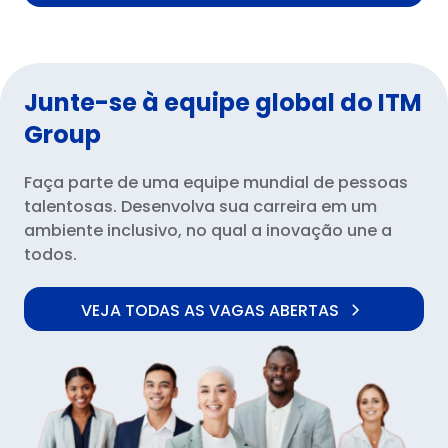
Junte-se à equipe global do ITM
Group
Faça parte de uma equipe mundial de pessoas
talentosas. Desenvolva sua carreira em um
ambiente inclusivo, no qual a inovação une a
todos.
VEJA TODAS AS VAGAS ABERTAS