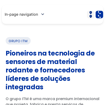
In-page navigation
GRUPO ITM
Pioneiros na tecnologia de
sensores de material
rodante e fornecedores
líderes de soluções
integradas
O grupo ITM é uma marca premium internacional
que projeta, fabrica e presta serviços de