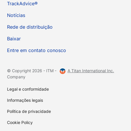
TrackAdvice®
Notícias
Rede de distribuição
Baixar
Entre em contato conosco
© Copyright 2026 - ITM -
A Titan International Inc.
Company
Legal e conformidade
Informações legais
Política de privacidade
Cookie Policy