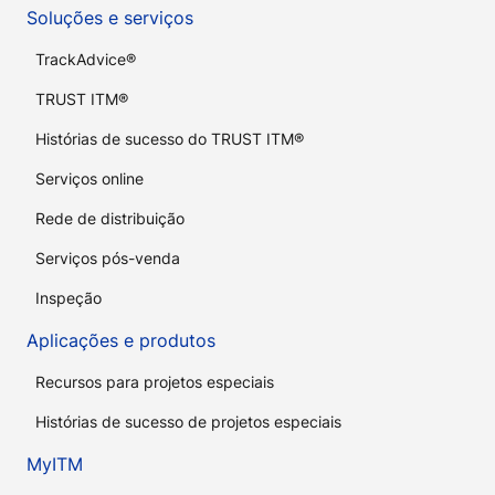
Soluções e serviços
TrackAdvice®
TRUST ITM®
Histórias de sucesso do TRUST ITM®
Serviços online
Rede de distribuição
Serviços pós-venda
Inspeção
Aplicações e produtos
Recursos para projetos especiais
Histórias de sucesso de projetos especiais
MyITM