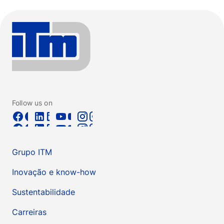
Follow us on
Grupo ITM
Inovação e know-how
Sustentabilidade
Carreiras