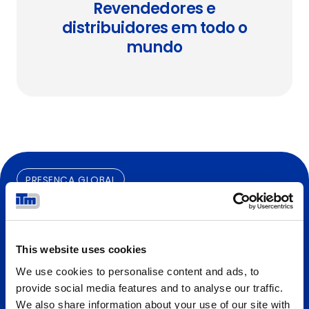
Revendedores e
distribuidores em todo o
mundo
PRESENÇA GLOBAL
Uma presença internacional
This website uses cookies
We use cookies to personalise content and ads, to
provide social media features and to analyse our traffic.
We also share information about your use of our site with