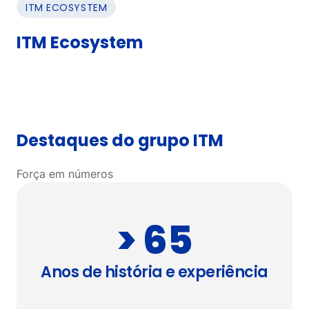
ITM ECOSYSTEM
ITM Ecosystem
Destaques do grupo ITM
Força em números
> 65
Anos de história e experiência