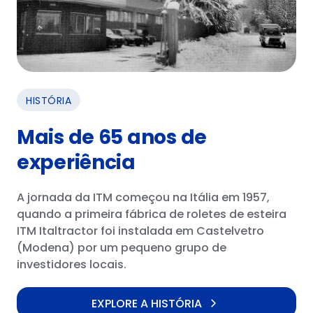
HISTÓRIA
Mais de 65 anos de
experiência
A jornada da ITM começou na Itália em 1957,
quando a primeira fábrica de roletes de esteira
ITM Italtractor foi instalada em Castelvetro
(Modena) por um pequeno grupo de
investidores locais.
EXPLORE A HISTÓRIA