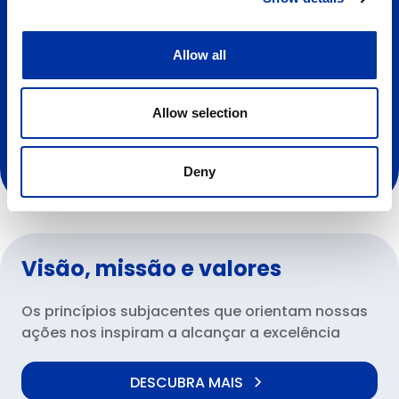
atividades de engenharia.
Allow all
Allow selection
Deny
Visão, missão e valores
Os princípios subjacentes que orientam nossas
ações nos inspiram a alcançar a excelência
DESCUBRA MAIS