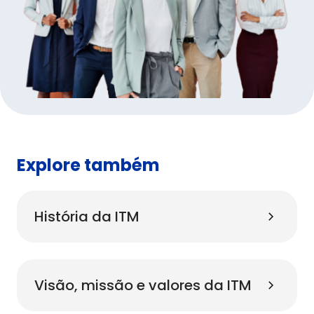
Explore também
História da ITM
Visão, missão e valores da ITM