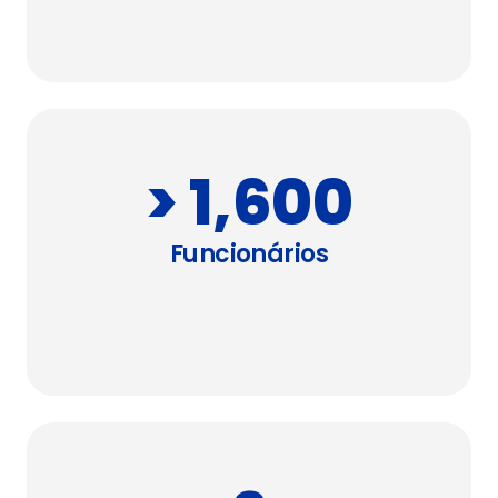
> 1,600
Funcionários