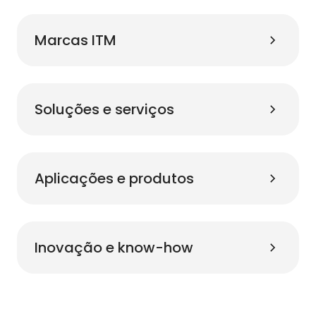
Marcas ITM
Soluções e serviços
Aplicações e produtos
Inovação e know-how