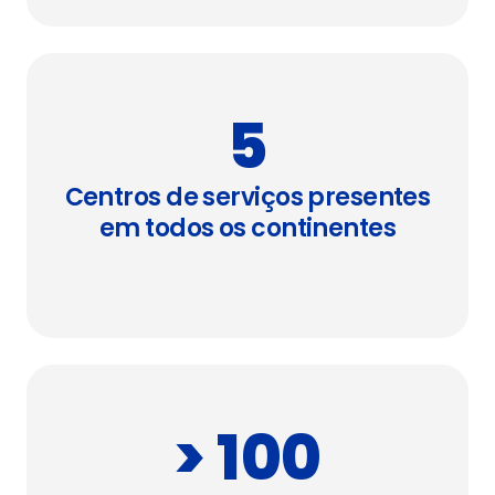
5
Centros de serviços presentes
em todos os continentes
> 100