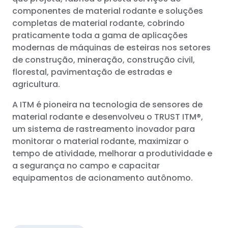
componentes de material rodante e soluções
completas de material rodante, cobrindo
praticamente toda a gama de aplicações
modernas de máquinas de esteiras nos setores
de construção, mineração, construção civil,
florestal, pavimentação de estradas e
agricultura.
A ITM é pioneira na tecnologia de sensores de
material rodante e desenvolveu o TRUST ITM®,
um sistema de rastreamento inovador para
monitorar o material rodante, maximizar o
tempo de atividade, melhorar a produtividade e
a segurança no campo e capacitar
equipamentos de acionamento autônomo.