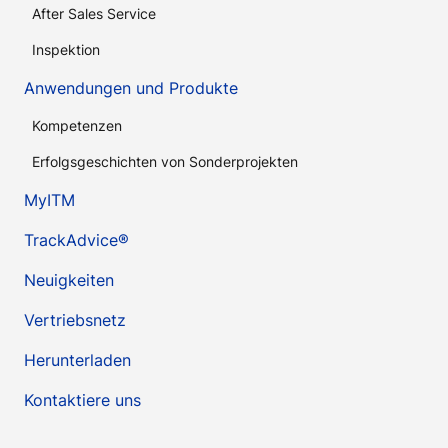
After Sales Service
Inspektion
Anwendungen und Produkte
Kompetenzen
Erfolgsgeschichten von Sonderprojekten
MyITM
TrackAdvice®
Neuigkeiten
Vertriebsnetz
Herunterladen
Kontaktiere uns