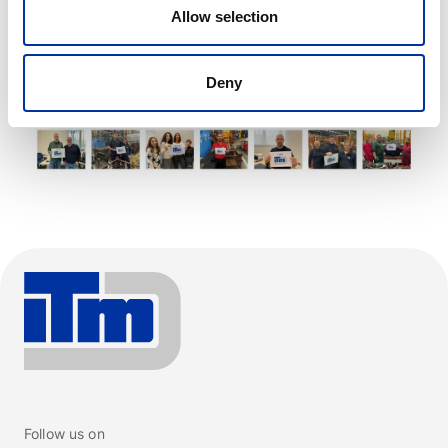
Allow selection
Deny
Follow us on