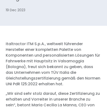
19 Dec 2023
Italtractor ITM S.p.A., weltweit führender
Hersteller einer kompletten Palette von
Komponenten und personalisierten Lösungen für
Fahrwerke mit Hauptsitz in Valsamoggia
(Bologna), freut sich bekannt zu geben, dass
das Unternehmen vom TÜV Italia die
Gleichstellungszertifizierung gemäß den Normen
UNI PdR 125:2022 erhalten hat.
„Wir sind sehr stolz darauf, diese Zertifizierung zu
erhalten und Vorreiter in unserer Branche zu
sein“, betont Maria Cecilia La Manna, CEO von