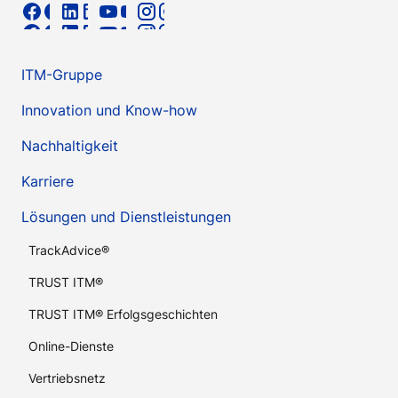
ITM-Gruppe
Innovation und Know-how
Nachhaltigkeit
Karriere
Lösungen und Dienstleistungen
TrackAdvice®
TRUST ITM®
TRUST ITM® Erfolgsgeschichten
Online-Dienste
Vertriebsnetz