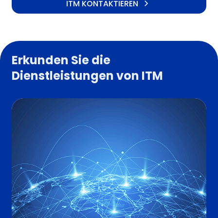
ITM KONTAKTIEREN
Erkunden Sie die
Dienstleistungen von ITM