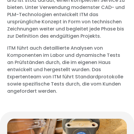
und ist stolz darauf, einen kompletten Service zu
bieten. Unter Verwendung modernster CAD- und
PLM-Technologien entwickelt ITM das
ursprüngliche Konzept in Form von technischen
Zeichnungen weiter und begleitet jede Phase bis
zur Definition des endgültigen Projekts.
ITM führt auch detaillierte Analysen von
Komponenten im Labor und dynamische Tests
an Prüfständen durch, die im eigenen Haus
entwickelt und hergestellt wurden. Das
Expertenteam von ITM führt Standardprotokolle
sowie spezifische Tests durch, die vom Kunden
angefordert werden.