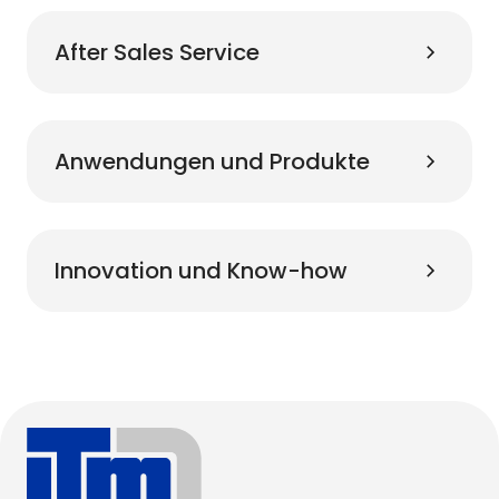
After Sales Service
Anwendungen und Produkte
Innovation und Know-how