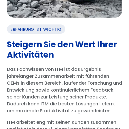
ERFAHRUNG IST WICHTIG
Steigern Sie den Wert Ihrer
Aktivitäten
Das Fachwissen von ITM ist das Ergebnis
jahrelanger Zusammenarbeit mit führenden
OEMs in diesem Bereich, laufender Forschung und
Entwicklung sowie kontinuierlichem Feedback
seiner Kunden zur Leistung seiner Produkte.
Dadurch kann ITM die besten Lösungen liefern,
um maximale Produktivität zu gewährleisten.
ITM arbeitet eng mit seinen Kunden zusammen