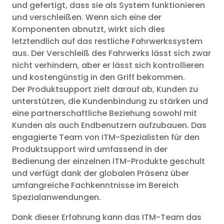
und gefertigt, dass sie als System funktionieren
und verschleißen. Wenn sich eine der
Komponenten abnutzt, wirkt sich dies
letztendlich auf das restliche Fahrwerkssystem
aus. Der Verschleiß des Fahrwerks lässt sich zwar
nicht verhindern, aber er lässt sich kontrollieren
und kostengünstig in den Griff bekommen.
Der Produktsupport zielt darauf ab, Kunden zu
unterstützen, die Kundenbindung zu stärken und
eine partnerschaftliche Beziehung sowohl mit
Kunden als auch Endbenutzern aufzubauen. Das
engagierte Team von ITM-Spezialisten für den
Produktsupport wird umfassend in der
Bedienung der einzelnen ITM-Produkte geschult
und verfügt dank der globalen Präsenz über
umfangreiche Fachkenntnisse im Bereich
Spezialanwendungen.
Dank dieser Erfahrung kann das ITM-Team das