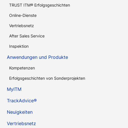
TRUST ITM® Erfolgsgeschichten
Online-Dienste
Vertriebsnetz
After Sales Service
Inspektion
Anwendungen und Produkte
Kompetenzen
Erfolgsgeschichten von Sonderprojekten
MyITM
TrackAdvice®
Neuigkeiten
Vertriebsnetz