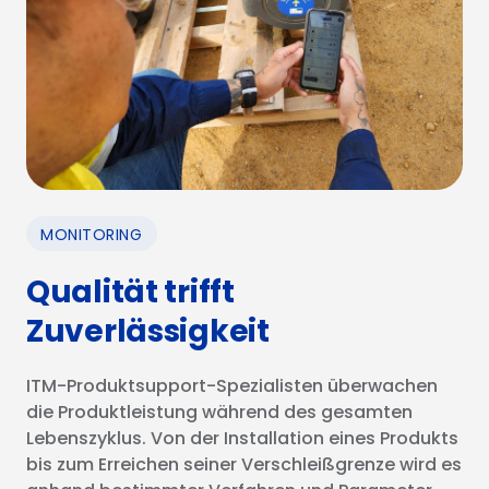
MONITORING
Qualität trifft
Zuverlässigkeit
ITM-Produktsupport-Spezialisten überwachen
die Produktleistung während des gesamten
Lebenszyklus. Von der Installation eines Produkts
bis zum Erreichen seiner Verschleißgrenze wird es