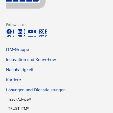
Follow us on
ITM-Gruppe
Innovation und Know-how
Nachhaltigkeit
Karriere
Lösungen und Dienstleistungen
TrackAdvice®
TRUST ITM®