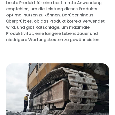
beste Produkt für eine bestimmte Anwendung
empfehlen, um die Leistung dieses Produkts
optimal nutzen zu können. Darüber hinaus
überprüft es, ob das Produkt korrekt verwendet
wird, und gibt Ratschläge, um maximale
Produktivität, eine längere Lebensdauer und
niedrigere Wartungskosten zu gewährleisten.