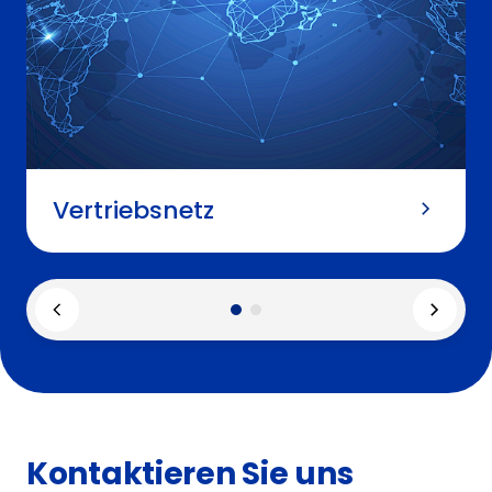
Vertriebsnetz
Kontaktieren Sie uns