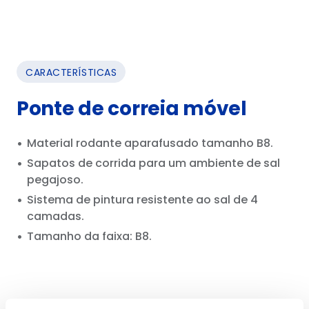
CARACTERÍSTICAS
Ponte de correia móvel
Material rodante aparafusado tamanho B8.
Sapatos de corrida para um ambiente de sal
pegajoso.
Sistema de pintura resistente ao sal de 4
camadas.
Tamanho da faixa: B8.