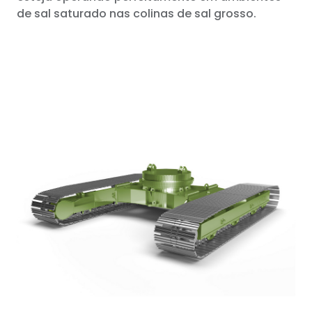
de sal saturado nas colinas de sal grosso.