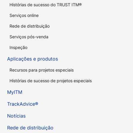
Histórias de sucesso do TRUST ITM®
Serviços online
Rede de distribuição
Serviços pós-venda
Inspeção
Aplicações e produtos
Recursos para projetos especiais
Histórias de sucesso de projetos especiais
MyITM
TrackAdvice®
Notícias
Rede de distribuição