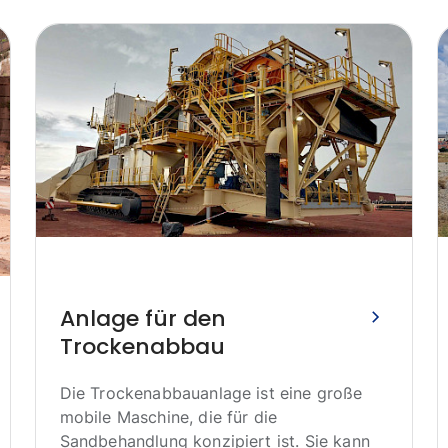
Anlage für den
Trockenabbau
Die Trockenabbauanlage ist eine große
mobile Maschine, die für die
Sandbehandlung konzipiert ist. Sie kann