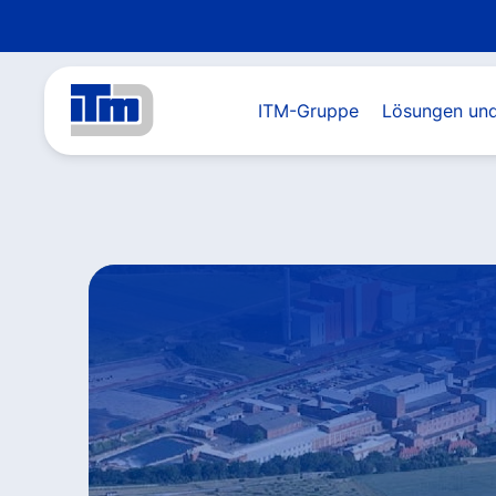
ITM-Gruppe
Lösungen und