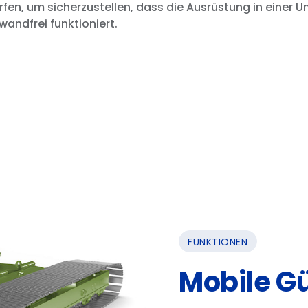
en, um sicherzustellen, dass die Ausrüstung in einer
andfrei funktioniert.
FUNKTIONEN
Mobile G