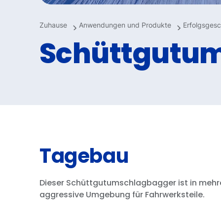
Zuhause
Anwendungen und Produkte
Erfolgsgesc
Schüttgutu
Tagebau
Dieser Schüttgutumschlagbagger ist in mehrer
aggressive Umgebung für Fahrwerksteile.