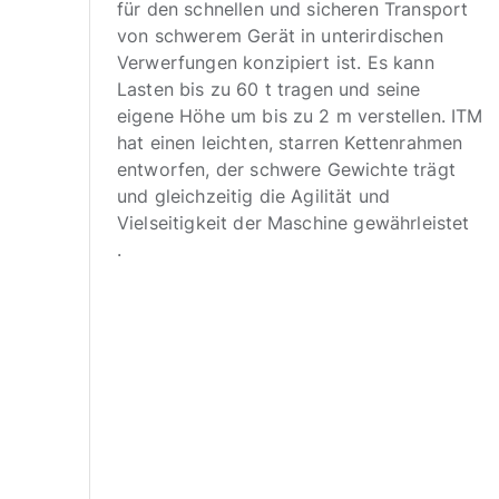
für den schnellen und sicheren Transport
le.
von schwerem Gerät in unterirdischen
Verwerfungen konzipiert ist. Es kann
Lasten bis zu 60 t tragen und seine
e
eigene Höhe um bis zu 2 m verstellen. ITM
hat einen leichten, starren Kettenrahmen
eln
entworfen, der schwere Gewichte trägt
und gleichzeitig die Agilität und
Vielseitigkeit der Maschine gewährleistet
.