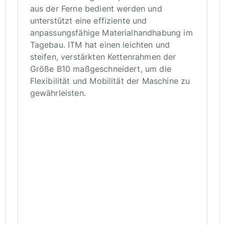
aus der Ferne bedient werden und
unterstützt eine effiziente und
anpassungsfähige Materialhandhabung im
Tagebau. ITM hat einen leichten und
steifen, verstärkten Kettenrahmen der
Größe B10 maßgeschneidert, um die
Flexibilität und Mobilität der Maschine zu
gewährleisten.