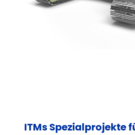
ITMs Spezialprojekte 