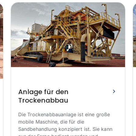
Anlage für den
Trockenabbau
Die Trockenabbauanlage ist eine große
mobile Maschine, die für die
Sandbehandlung konzipiert ist. Sie kann