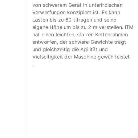
le.
von schwerem Gerät in unterirdischen
Verwerfungen konzipiert ist. Es kann
Lasten bis zu 60 t tragen und seine
e
eigene Höhe um bis zu 2 m verstellen. ITM
hat einen leichten, starren Kettenrahmen
eln
entworfen, der schwere Gewichte trägt
und gleichzeitig die Agilität und
Vielseitigkeit der Maschine gewährleistet
.