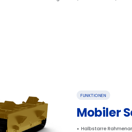
FUNKTIONEN
Mobiler 
Halbstarre Rahmena