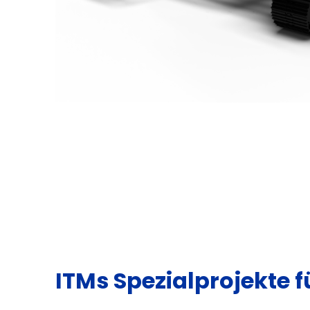
ITMs Spezialprojekte 