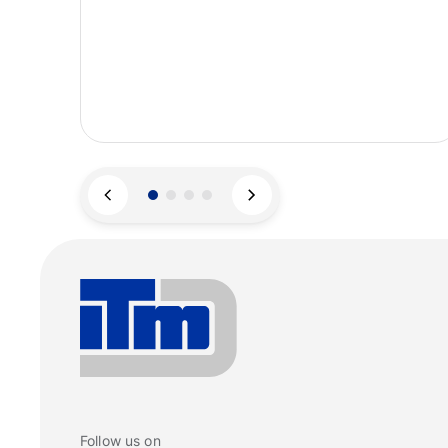
Follow us on