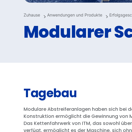
Zuhause
Anwendungen und Produkte
Erfolgsgesc
Modularer S
Tagebau
Modulare Abstreiferanlagen haben sich bei d
Konstruktion ermöglicht die Gewinnung von Mi
Das Kettenfahrwerk von ITM, das sowohl über
verfügt, ermöglicht es der Maschine, sich oh