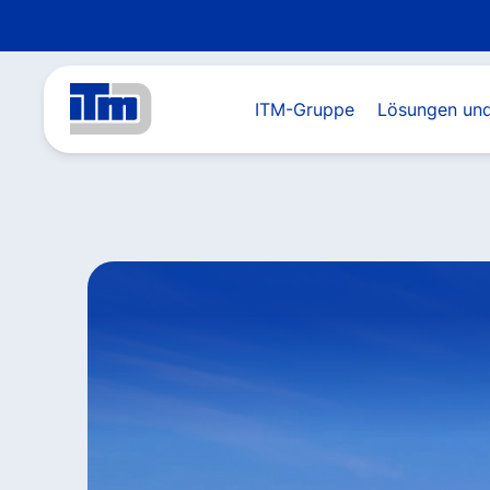
ITM-Gruppe
Lösungen und