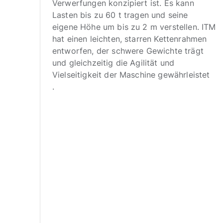
Verwerfungen konzipiert ist. Es kann
Lasten bis zu 60 t tragen und seine
e
eigene Höhe um bis zu 2 m verstellen. ITM
hat einen leichten, starren Kettenrahmen
eln
entworfen, der schwere Gewichte trägt
und gleichzeitig die Agilität und
Vielseitigkeit der Maschine gewährleistet
.