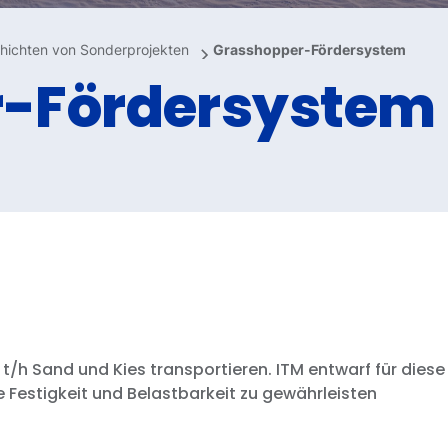
hichten von Sonderprojekten
Grasshopper-Fördersystem
r-Fördersystem
/h Sand und Kies transportieren. ITM entwarf für diese
Festigkeit und Belastbarkeit zu gewährleisten