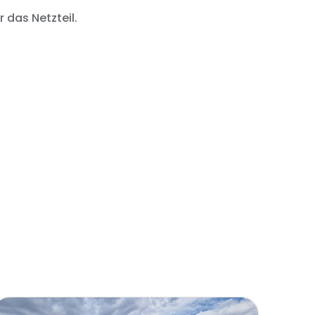
r das Netzteil.