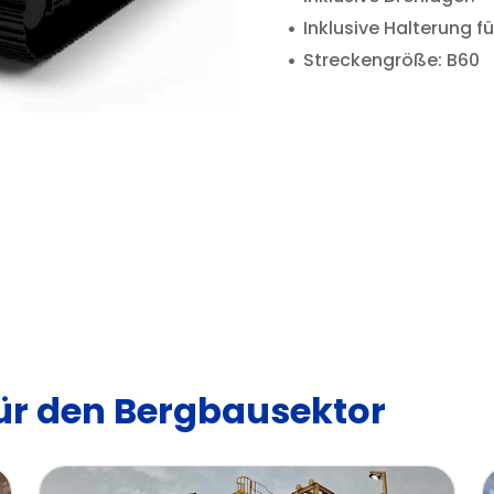
Inklusive Halterung fü
Streckengröße: B60
für den Bergbausektor