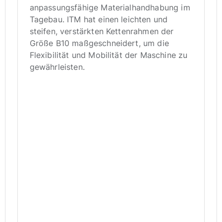
anpassungsfähige Materialhandhabung im
Tagebau. ITM hat einen leichten und
steifen, verstärkten Kettenrahmen der
Größe B10 maßgeschneidert, um die
Flexibilität und Mobilität der Maschine zu
gewährleisten.