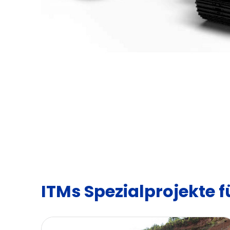
ITMs Spezialprojekte 