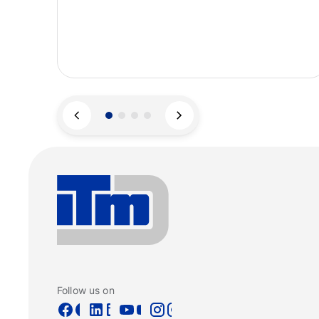
Follow us on