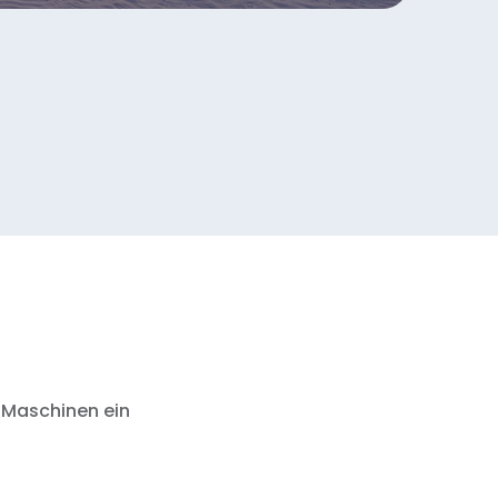
 Maschinen ein