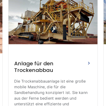
Anlage für den
Trockenabbau
Die Trockenabbauanlage ist eine große
mobile Maschine, die für die
Sandbehandlung konzipiert ist. Sie kann
aus der Ferne bedient werden und
unterstützt eine effiziente und