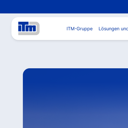
ITM-Gruppe
Lösungen und