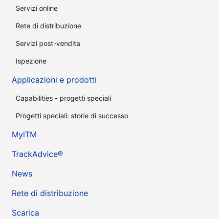
Servizi online
Rete di distribuzione
Servizi post-vendita
Ispezione
Applicazioni e prodotti
Capabilities - progetti speciali
Progetti speciali: storie di successo
MyITM
TrackAdvice®
News
Rete di distribuzione
Scarica