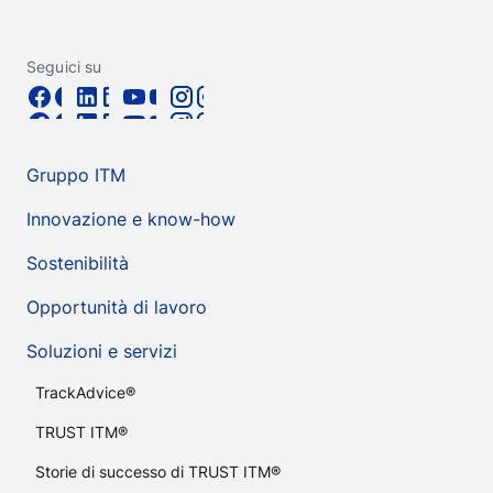
Seguici su
Gruppo ITM
Innovazione e know-how
Sostenibilità
Opportunità di lavoro
Soluzioni e servizi
TrackAdvice®
TRUST ITM®
Storie di successo di TRUST ITM®