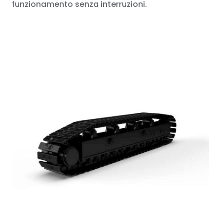
funzionamento senza interruzioni.